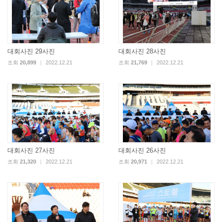
대회사진 29사진
대회사진 28사진
조회
20,899
|
2022.12.21
조회
21,769
|
2022.12.21
대회사진 27사진
대회사진 26사진
조회
21,320
|
2022.12.21
조회
20,971
|
2022.12.21