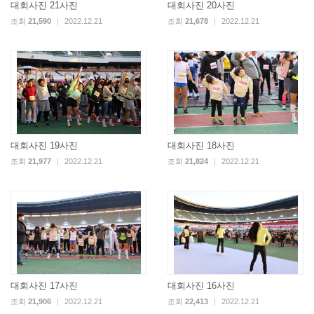
대회사진 21사진
대회사진 20사진
조회
21,590
|
2022.12.21
조회
21,678
|
2022.12.21
대회사진 19사진
대회사진 18사진
조회
21,977
|
2022.12.21
조회
21,824
|
2022.12.21
대회사진 17사진
대회사진 16사진
조회
21,906
|
2022.12.21
조회
22,413
|
2022.12.21