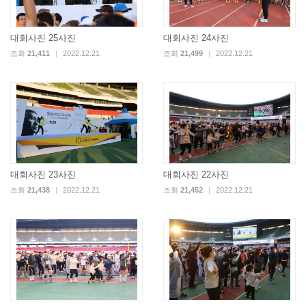
대회사진 25사진
대회사진 24사진
조회
21,411
|
2022.12.21
조회
21,499
|
2022.12.21
대회사진 23사진
대회사진 22사진
조회
21,438
|
2022.12.21
조회
21,452
|
2022.12.21