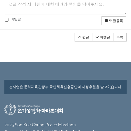
비밀글
댓글등록
윗글
아랫글
목록
본사업은 문화체육관광부,국민체육진흥공단의 재정후원을 받고있습니다.
2025 Son Kee Chung Peace Marathon