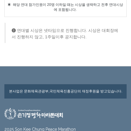
해당 연대 참가인원이 20명 이하일 때는 시상을 생략하고 전후 연대시상
에 포함됩니다.
연대별 시상은 넷타임으로 진행합니다. 시상은 대회장에
서 진행하지 않고, 1주일이후 공지합니다.
본사업은 문화체육관광부,국민체육진흥공단의 재정후원을 받고있습니다.
2025 Son Kee Chung Peace Marathon