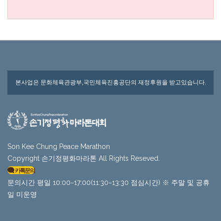
본사업은 문화체육관광부,국민체육진흥공단의 재정후원을 받고있습니다.
Son Kee Chung Peace Marathon
Copyright 손기정평화마라톤 All Rights Reseved.
카톡문의
문의시간 평일 10:00~17:00(11:30~13:30 점심시간) ※ 주말 및 공휴
일 미운영