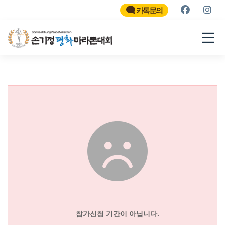
SON KEE CHUNG PEACE
MARATHON
카톡문의
2026
참가신청 기간이 아닙니다.