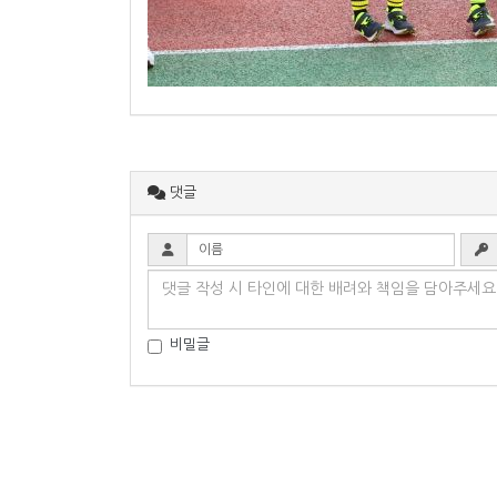
댓글
비밀글