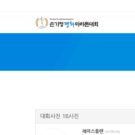
SON 
대회사진 18사진
레이스플랜
(WIZRUN)