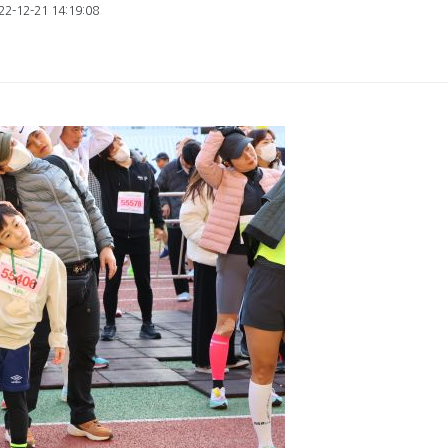
2-12-21 14:19:08