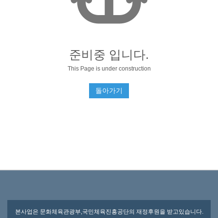
준비중 입니다.
This Page is under construction
돌아가기
본사업은 문화체육관광부,국민체육진흥공단의 재정후원을 받고있습니다.