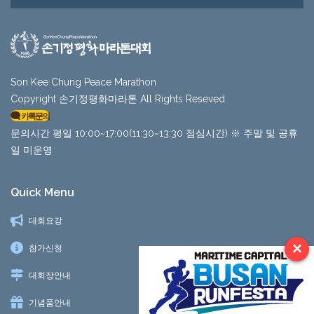
Son Kee Chung Peace Marathon
Copyright 손기정평화마라톤 All Rights Reseved.
카톡문의
문의시간 평일 10:00~17:00(11:30~13:30 점심시간) ※ 주말 및 공휴
일 미운영
Quick Menu
대회요강
×
참가신청
대회장안내
기념품안내