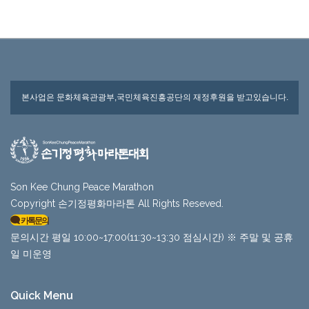
본사업은 문화체육관광부,국민체육진흥공단의 재정후원을 받고있습니다.
Son Kee Chung Peace Marathon
Copyright 손기정평화마라톤 All Rights Reseved.
카톡문의
문의시간 평일 10:00~17:00(11:30~13:30 점심시간) ※ 주말 및 공휴
일 미운영
Quick Menu