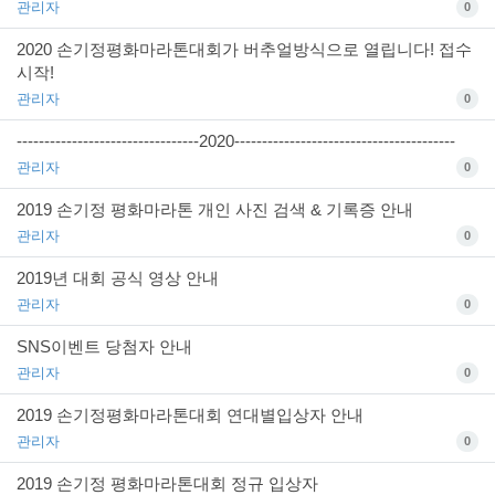
관리자
0
2020 손기정평화마라톤대회가 버추얼방식으로 열립니다! 접수
시작!
관리자
0
---------------------------------2020----------------------------------------
관리자
0
2019 손기정 평화마라톤 개인 사진 검색 & 기록증 안내
관리자
0
2019년 대회 공식 영상 안내
관리자
0
SNS이벤트 당첨자 안내
관리자
0
2019 손기정평화마라톤대회 연대별입상자 안내
관리자
0
2019 손기정 평화마라톤대회 정규 입상자