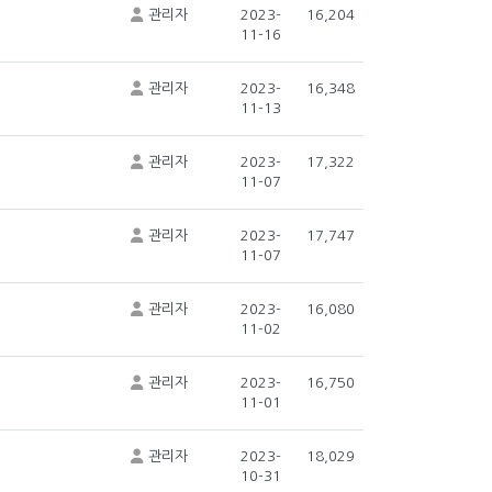
관리자
2023-
16,204
11-16
관리자
2023-
16,348
11-13
관리자
2023-
17,322
11-07
관리자
2023-
17,747
11-07
관리자
2023-
16,080
11-02
관리자
2023-
16,750
11-01
관리자
2023-
18,029
10-31