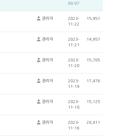
08-07
관리자
2023-
15,951
11-22
관리자
2023-
14,957
11-21
관리자
2023-
15,705
11-20
관리자
2023-
17,476
11-19
관리자
2023-
15,125
11-18
관리자
2023-
20,911
11-16