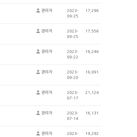
관리자
2023-
17,296
09-25
관리자
2023-
17,556
09-25
관리자
2023-
16,246
09-22
관리자
2023-
16,091
09-20
관리자
2023-
21,124
07-17
관리자
2023-
16,131
07-14
관리자
2023-
19,292