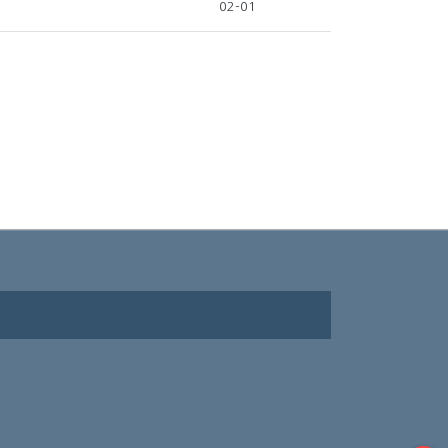
02-01