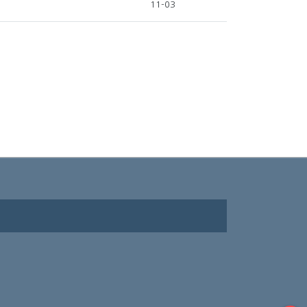
11-03