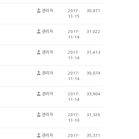
관리자
2017-
30,971
11-15
관리자
2017-
31,022
11-14
관리자
2017-
31,413
11-14
관리자
2017-
30,874
11-14
관리자
2017-
33,904
11-14
관리자
2017-
31,326
11-10
관리자
2017-
35,371