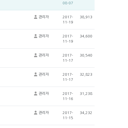
08-07
관리자
2017-
38,913
11-19
관리자
2017-
34,600
11-19
관리자
2017-
30,540
11-17
관리자
2017-
32,823
11-17
관리자
2017-
31,238
11-16
관리자
2017-
34,232
11-15