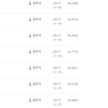
관리자
2017-
34,500
11-15
관리자
2017-
33,618
11-15
관리자
2017-
35,543
11-15
관리자
2017-
32,774
11-15
관리자
2017-
34,621
11-15
관리자
2017-
30,258
11-15
관리자
2017-
33,443
11-15