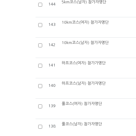
5km코스(남자) 참가자명단
144
10km코스(여자) 참가자명단
143
10km코스(남자) 참가자명단
142
하프코스(여자) 참가가명단
141
하프코스(남자) 참가자명단
140
풀코스(여자) 참가자명단
139
풀코스(남자) 참가자명단
138