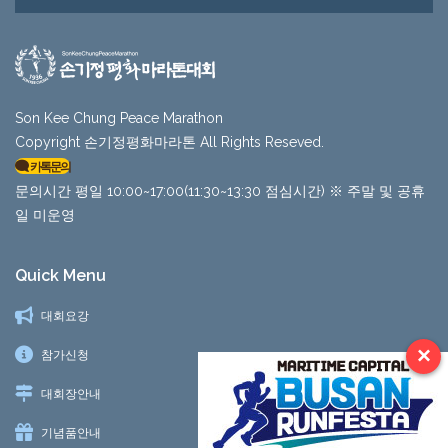
Son Kee Chung Peace Marathon
Copyright 손기정평화마라톤 All Rights Reseved.
카톡문의
문의시간 평일 10:00~17:00(11:30~13:30 점심시간) ※ 주말 및 공휴
일 미운영
Quick Menu
대회요강
×
참가신청
대회장안내
기념품안내