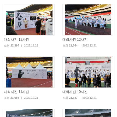
대회사진 13사진
대회사진 12사진
조회
22,394
|
2022.12.21
조회
21,844
|
2022.12.21
대회사진 11사진
대회사진 10사진
조회
21,656
|
2022.12.21
조회
21,687
|
2022.12.21