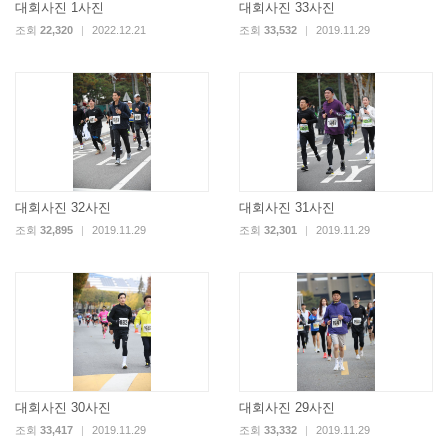
대회사진 1사진
대회사진 33사진
조회
22,320
|
2022.12.21
조회
33,532
|
2019.11.29
대회사진 32사진
대회사진 31사진
조회
32,895
|
2019.11.29
조회
32,301
|
2019.11.29
대회사진 30사진
대회사진 29사진
조회
33,417
|
2019.11.29
조회
33,332
|
2019.11.29