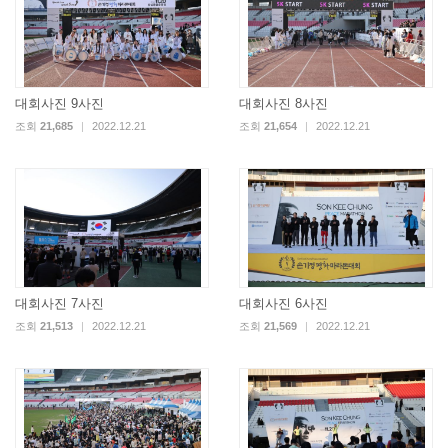
대회사진 9사진
대회사진 8사진
조회
21,685
|
2022.12.21
조회
21,654
|
2022.12.21
대회사진 7사진
대회사진 6사진
조회
21,513
|
2022.12.21
조회
21,569
|
2022.12.21