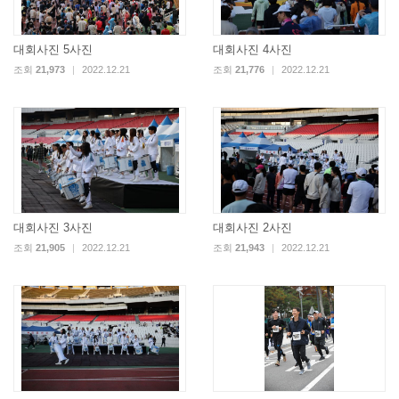
대회사진 5사진
대회사진 4사진
조회
21,973
|
2022.12.21
조회
21,776
|
2022.12.21
대회사진 3사진
대회사진 2사진
조회
21,905
|
2022.12.21
조회
21,943
|
2022.12.21